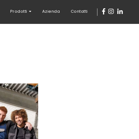
Prodotti
Azienda
Contatti