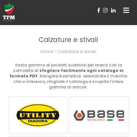
Toggle
navigat
Calzature e stivali
Home
> Calzature e stivali
Vasta gamma di prodotti suddivisi per brand, con la
comodità di
sfogliare facilmente ogni catalogo in
formato PDF
. Navigare è semplice: selezionate il marchio
che vi interessa, sfogliate il catalogo e scoprite l’intera
gamma di articoli.