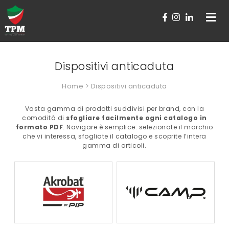
Toggle
navigat
Dispositivi anticaduta
Home
> Dispositivi anticaduta
Vasta gamma di prodotti suddivisi per brand, con la
comodità di
sfogliare facilmente ogni catalogo in
formato PDF
. Navigare è semplice: selezionate il marchio
che vi interessa, sfogliate il catalogo e scoprite l’intera
gamma di articoli.