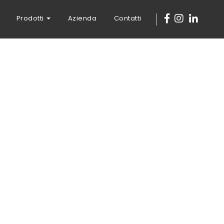
Prodotti
Azienda
Contatti