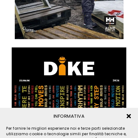
INFORMATIVA
Per fornire le migliori esperienze noi e terze parti selezionate
utilizziamo cookie o tecnologie simili per finalità tecniche e,