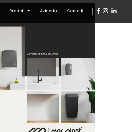
Prodotti
Azienda
Contatti