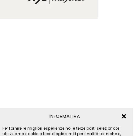
INFORMATIVA
Per fornire le migliori esperienze noi e terze parti selezionate
utilizziamo cookie o tecnologie simili per finalità tecniche e,