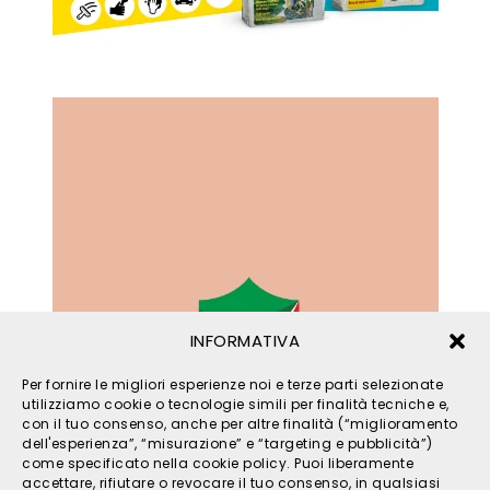
INFORMATIVA
Per fornire le migliori esperienze noi e terze parti selezionate
utilizziamo cookie o tecnologie simili per finalità tecniche e,
con il tuo consenso, anche per altre finalità (“miglioramento
dell'esperienza”, “misurazione” e “targeting e pubblicità”)
come specificato nella cookie policy. Puoi liberamente
accettare, rifiutare o revocare il tuo consenso, in qualsiasi